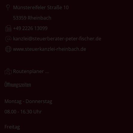
Münstereifeler Straße 10
53359 Rheinbach
+49 2226 13099
kanzlei@steuerberater-peter-fischer.de
www.steuerkanzlei-rheinbach.de
Routenplaner ...
Öffnungszeiten
Montag - Donnerstag
08.00 - 16.30 Uhr
Freitag