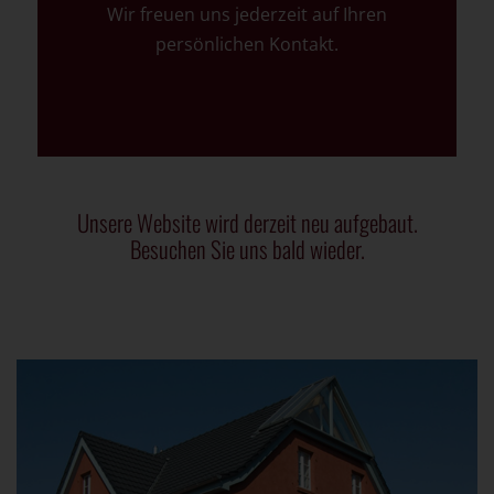
Wir freuen uns jederzeit auf Ihren
persönlichen
Kontakt
.
Unsere Website wird derzeit neu aufgebaut.
Besuchen Sie uns bald wieder.