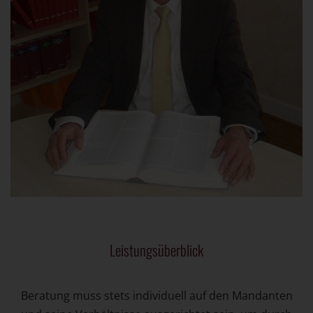
Leistungsüberblick
Beratung muss stets individuell auf den Mandanten